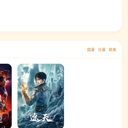
国漫
日漫
欧美